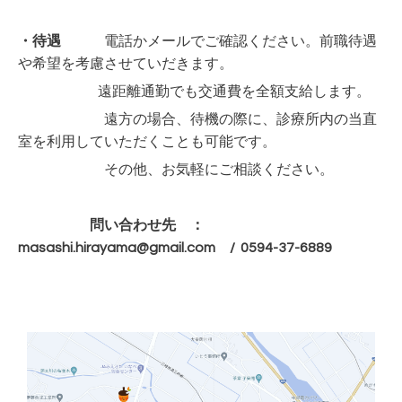
・待遇
電話かメールでご確認ください。
前職待遇
や希望を考慮させていだきます。
遠距離通勤でも交通費を全額支給します。
遠方の場合、待機の際に、診療所内の当直
室を利用していただくことも可能です。
その他、お気軽にご相談ください。
問い合わせ先 ：
masashi.hirayama@gmail.com / 0594-37-6889