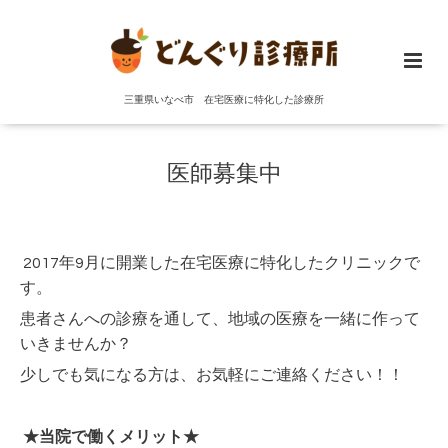
三重県いなべ市 在宅医療に特化した診療所
医師募集中
2017年9月に開業した在宅医療に特化したクリニックで
す。
患者さんへの診療を通して、地域の医療を一緒に作って
いきませんか？
少しでも気になる方は、お気軽にご連絡ください！！
★当院で働くメリット★