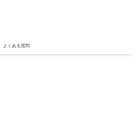
よくある質問