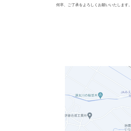
何卒、ご了承をよろしくお願いいたします