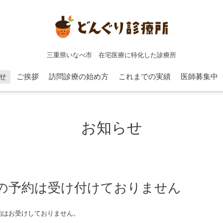
三重県いなべ市 在宅医療に特化した診療所
せ
ご挨拶
訪問診療の始め方
これまでの実績
医師募集中
お知らせ
の予約は受け付けておりません
約はお受けしておりません。