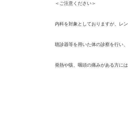
＜ご注意ください＞
内科を対象としておりますが、レン
聴診器等を用いた体の診察を行い、
発熱や咳、咽頭の痛みがある方には