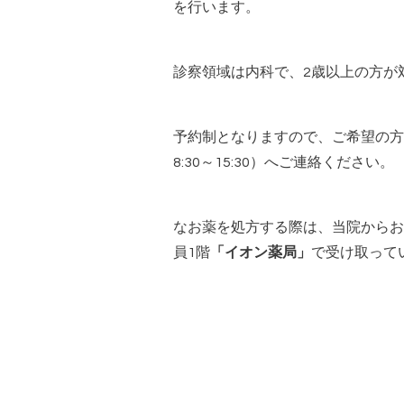
を行います。
診察領域は内科で、2歳以上の方が
予約制となりますので、ご希望の方は、0
8:30～15:30）へご連絡ください。
なお薬を処方する際は、当院からお
員1階
「イオン薬局」
で受け取って