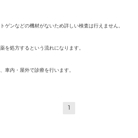
トゲンなどの機材がないため詳しい検査は行えません。
薬を処方するという流れになります。
、車内・屋外で診療を行います。
1