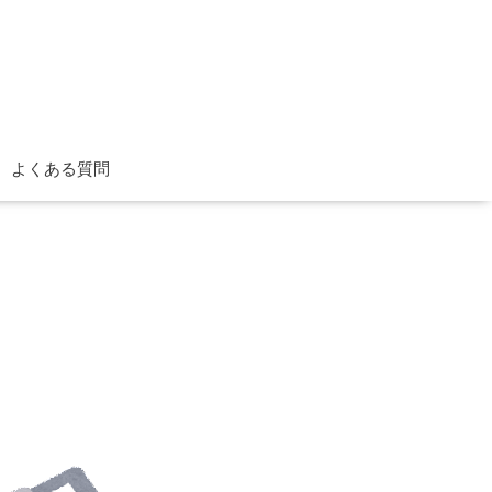
よくある質問