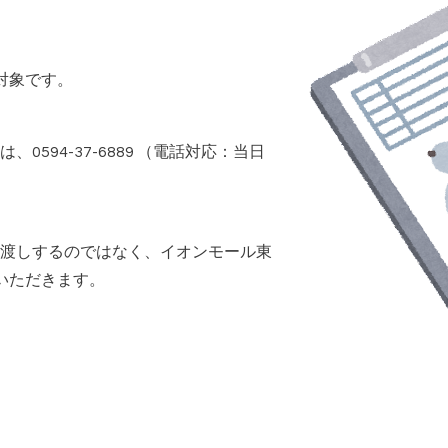
対象です。
594-37-6889 （電話対応：当日
渡しするのではなく、イオンモール東
いただきます。