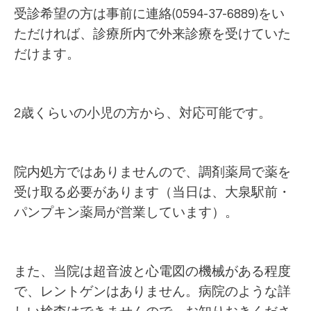
受診希望の方は事前に連絡(0594-37-6889)をい
ただければ、診療所内で外来診療を受けていた
だけます。
2歳くらいの小児の方から、対応可能です。
院内処方ではありませんので、調剤薬局で薬を
受け取る必要があります（当日は、大泉駅前・
パンプキン薬局が営業しています）。
また、当院は超音波と心電図の機械がある程度
で、レントゲンはありません。病院のような詳