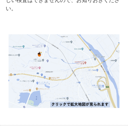
しい検査はできませんので、お知りおきくださ
い。