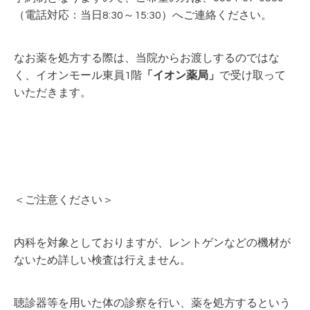
（電話対応：当日8:30～15:30）へご連絡ください。
なお薬を処方する際は、当院からお渡しするのではな
く、イオンモール東員1階
「イオン薬局」
で受け取って
いただきます。
＜ご注意ください＞
内科を対象としておりますが、レントゲンなどの機材が
ないため詳しい検査は行えません。
聴診器等を用いた体の診察を行い、薬を処方するという