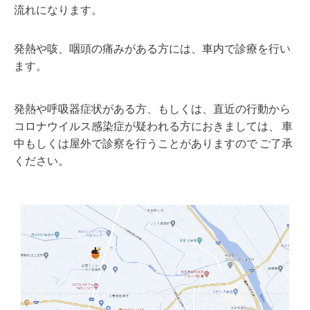
流れになります。
発熱や咳、咽頭の痛みがある方には、車内で診療を行い
ます。
発熱や呼吸器症状がある方、もしくは、直近の行動から
コロナウイルス感染症が疑われる方におきましては、 車
中もしくは屋外で診察を行うことがありますので ご了承
ください。