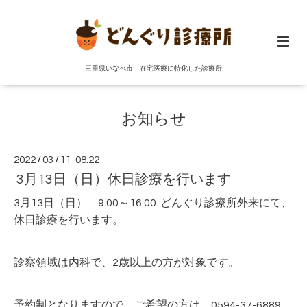
三重県いなべ市 在宅医療に特化した診療所
お知らせ
2022
/
03
/
11 08:22
3月13日（日）休日診療を行います
3月13日（日） 9:00～16:00 どんぐり診療所外来にて、
休日診療を行います。
診察領域は内科で、2歳以上の方が対象です。
予約制となりますので、ご希望の方は、0594-37-6889