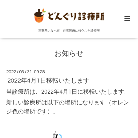
三重県いなべ市 在宅医療に特化した診療所
お知らせ
2022
/
03
/
31 09:28
2022年4月1日移転いたします
当診療所は、2022年4月1日に移転いたします。
新しい診療所は以下の場所になります（オレン
ジ色の場所です）。