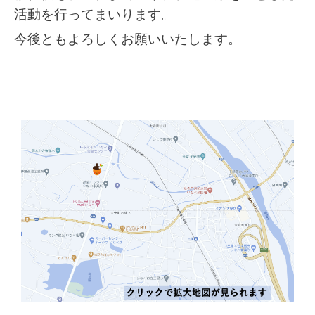
活動を行ってまいります。
今後ともよろしくお願いいたします。