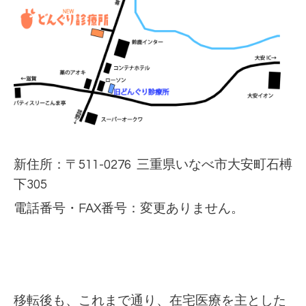
新住所：〒511-0276 三重県いなべ市大安町石榑
下305
電話番号・FAX番号：変更ありません。
移転後も、これまで通り、在宅医療を主とした