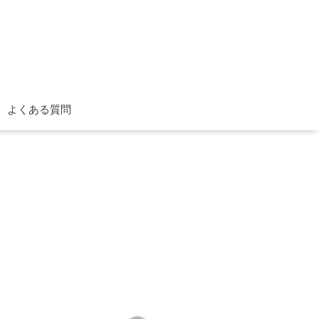
よくある質問