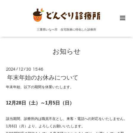
三重県いなべ市 在宅医療に特化した診療所
お知らせ
2024
/
12
/
30 15:46
年末年始のお休みについて
年末年始、以下の期間を休業いたします。
12月28日（土
）～1月5日（日）
該当期間、診療所内は職員不在とし、来客・
電話への対応をいたしません。
1月6日（月）より、よろしくお願いいたします。