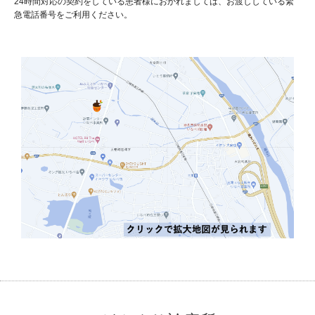
24時間対応の契約をしている患者様におかれましては、お渡ししている緊
急電話番号をご利用ください。