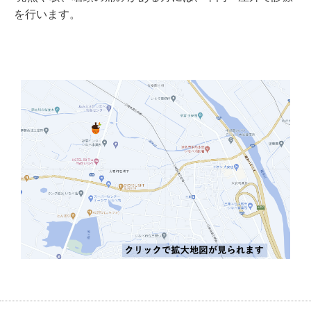
を行います。