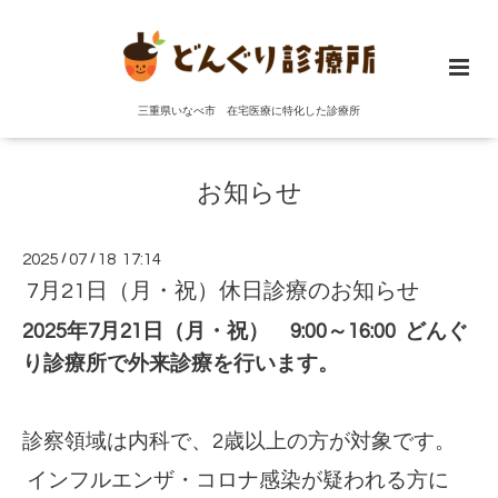
三重県いなべ市 在宅医療に特化した診療所
お知らせ
2025
/
07
/
18 17:14
7月21日（月・祝）休日診療のお知らせ
2025年7月21日（月・祝） 9:00～16:00 どんぐ
り診療所で外来診療を行います。
診察領域は内科で、2歳以上の方が対象です。
インフルエンザ・コロナ感染が疑われる方に